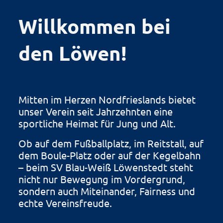
Willkommen bei
den Löwen!
Mitten im Herzen Nordfrieslands bietet
unser Verein seit Jahrzehnten eine
sportliche Heimat für Jung und Alt.
Ob auf dem Fußballplatz, im Reitstall, auf
dem Boule-Platz oder auf der Kegelbahn
– beim SV Blau-Weiß Löwenstedt steht
nicht nur Bewegung im Vordergrund,
sondern auch Miteinander, Fairness und
echte Vereinsfreude.