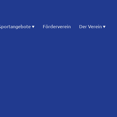
Sportangebote
Förderverein
Der Verein