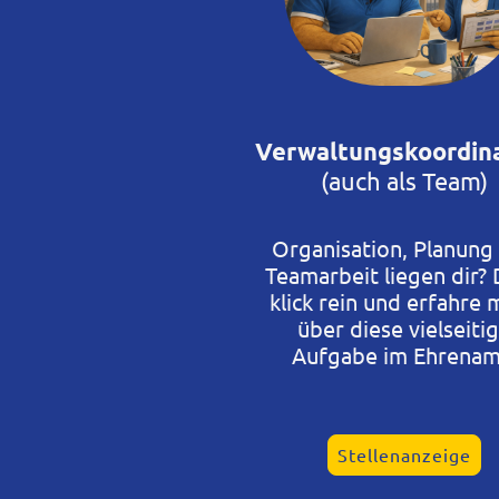
Verwaltungskoordin
(auch als Team)
Organisation, Planung
Teamarbeit liegen dir?
klick rein und erfahre 
über diese vielseiti
Aufgabe im Ehrenam
Stellenanzeige