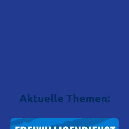
Aktuelle Themen: