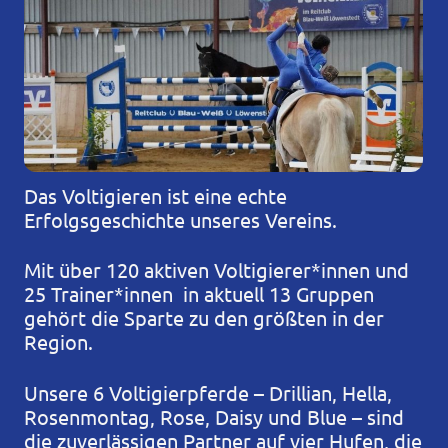
Das Voltigieren ist eine echte
Erfolgsgeschichte unseres Vereins.
Mit über 120 aktiven Voltigierer*innen und
25 Trainer*innen in aktuell 13 Gruppen
gehört die Sparte zu den größten in der
Region.
Unsere 6 Voltigierpferde – Drillian, Hella,
Rosenmontag, Rose, Daisy und Blue – sind
die zuverlässigen Partner auf vier Hufen, die