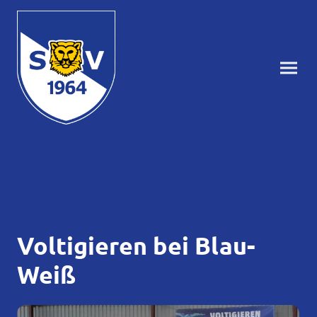
Voltigieren bei Blau-
Weiß