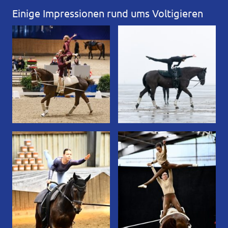
Einige Impressionen rund ums Voltigieren