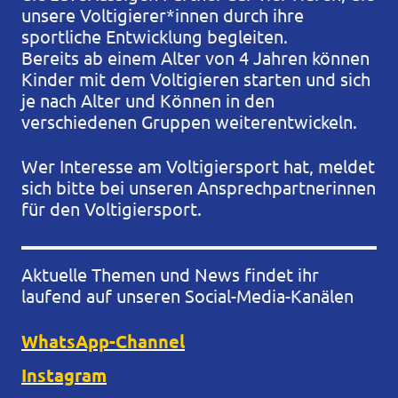
unsere Voltigierer*innen durch ihre
sportliche Entwicklung begleiten.
Bereits ab einem Alter von 4 Jahren können
Kinder mit dem Voltigieren starten und sich
je nach Alter und Können in den
verschiedenen Gruppen weiterentwickeln.
Wer Interesse am Voltigiersport hat, meldet
sich bitte bei unseren Ansprechpartnerinnen
für den Voltigiersport.
Aktuelle Themen und News findet ihr
laufend auf unseren Social-Media-Kanälen
WhatsApp-Channel
Instagram