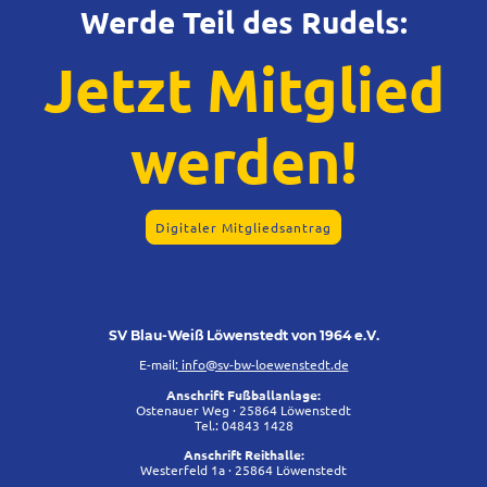
Werde Teil des Rudels:
Jetzt Mitglied
werden!
Digitaler Mitgliedsantrag
SV Blau-Weiß Löwenstedt von 1964 e.V.
E-mail:
info@sv-bw-loewenstedt.de
Anschrift Fußballanlage:
Ostenauer Weg · 25864 Löwenstedt
Tel.: 04843 1428
Anschrift Reithalle:
Westerfeld 1a · 25864 Löwenstedt