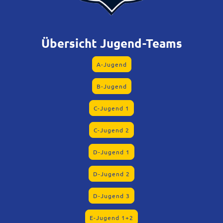
Übersicht Jugend-Teams
A-Jugend
B-Jugend
C-Jugend 1
C-Jugend 2
D-Jugend 1
D-Jugend 2
D-Jugend 3
E-Jugend 1+2