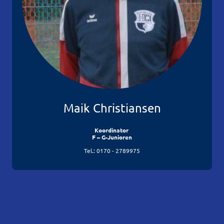
Maik Christiansen
Koordinator
F – G-Junioren
Tel.: 0170 - 2789975