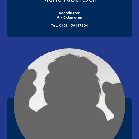
Koordinator
A – C-Junioren
Tel.: 0152 - 56147904