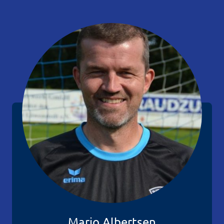
Mario Albertsen