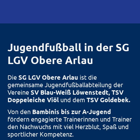
Jugendfußball in der SG
LGV Obere Arlau
Die
SG LGV Obere Arlau
ist die
gemeinsame Jugendfußballabteilung der
Vereine
SV Blau-Weiß Löwenstedt, TSV
Doppeleiche Viöl
und
dem
TSV Goldebek.
Von den
Bambinis bis zur A-Jugend
fördern engagierte Trainerinnen und Trainer
den Nachwuchs mit viel Herzblut, Spaß und
sportlicher Kompetenz.