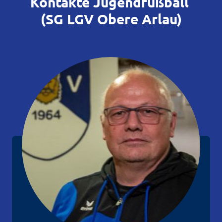
Kontakte Jugendfußball
(SG LGV Obere Arlau)