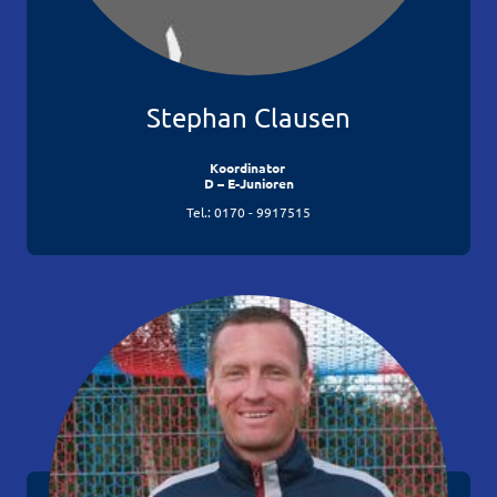
Stephan Clausen
Koordinator
D – E-Junioren
Tel.: 0170 - 9917515